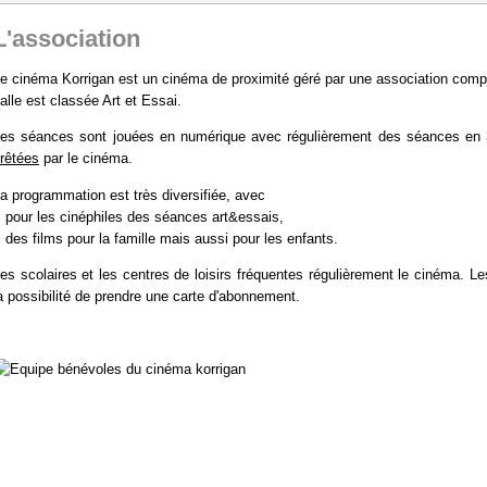
L'association
e cinéma Korrigan est un cinéma de proximité géré par une association com
alle est classée Art et Essai.
es séances sont jouées en numérique avec régulièrement des séances en
rêtées
par le cinéma.
a programmation est très diversifiée, avec
 pour les cinéphiles des séances art&essais,
 des films pour la famille mais aussi pour les enfants.
es scolaires et les centres de loisirs fréquentes régulièrement le cinéma. Le
a possibilité de prendre une carte d'abonnement.