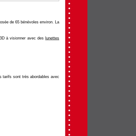
posée de 65 bénévoles environ. La
 3D à visionner avec des
lunettes
s tarifs sont très abordables avec